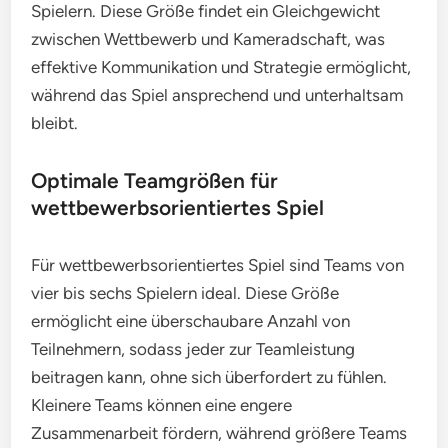
Spielern. Diese Größe findet ein Gleichgewicht
zwischen Wettbewerb und Kameradschaft, was
effektive Kommunikation und Strategie ermöglicht,
während das Spiel ansprechend und unterhaltsam
bleibt.
Optimale Teamgrößen für
wettbewerbsorientiertes Spiel
Für wettbewerbsorientiertes Spiel sind Teams von
vier bis sechs Spielern ideal. Diese Größe
ermöglicht eine überschaubare Anzahl von
Teilnehmern, sodass jeder zur Teamleistung
beitragen kann, ohne sich überfordert zu fühlen.
Kleinere Teams können eine engere
Zusammenarbeit fördern, während größere Teams