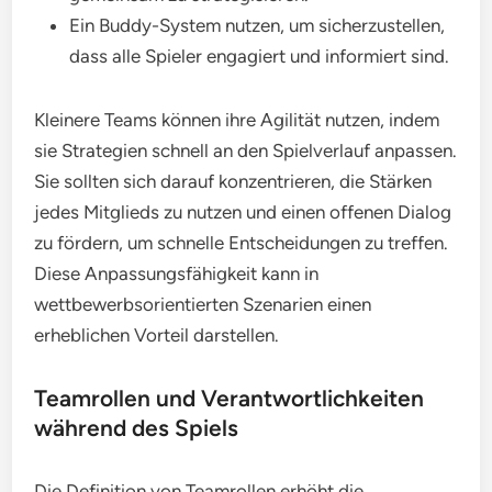
Ein Buddy-System nutzen, um sicherzustellen,
dass alle Spieler engagiert und informiert sind.
Kleinere Teams können ihre Agilität nutzen, indem
sie Strategien schnell an den Spielverlauf anpassen.
Sie sollten sich darauf konzentrieren, die Stärken
jedes Mitglieds zu nutzen und einen offenen Dialog
zu fördern, um schnelle Entscheidungen zu treffen.
Diese Anpassungsfähigkeit kann in
wettbewerbsorientierten Szenarien einen
erheblichen Vorteil darstellen.
Teamrollen und Verantwortlichkeiten
während des Spiels
Die Definition von Teamrollen erhöht die