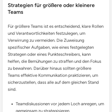
Strategien für größere oder kleinere
Teams
Für größere Teams ist es entscheidend, klare Rollen
und Verantwortlichkeiten festzulegen, um
Verwirrung zu vermeiden. Die Zuweisung
spezifischer Aufgaben, wie eines festgelegten
Strategen oder eines Punkteschreibers, kann
helfen, die Bemühungen zu straffen und den Fokus
zu bewahren. Darüber hinaus sollten größere
Teams effektive Kommunikation praktizieren, um
sicherzustellen, dass alle auf dem gleichen Stand
sind.
Teamdiskussionen vor jedem Loch anregen, um
gemeinsam zu strategisieren.