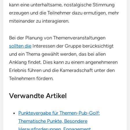
kann eine unterhaltsame, nostalgische Stimmung
erzeugen und die Teilnehmer dazu ermutigen, mehr
miteinander zu interagieren.
Bei der Planung von Themenveranstaltungen
sollten die
Interessen der Gruppe berücksichtigt
und ein Thema gewählt werden, das bei allen
Anklang findet. Dies kann zu einem angenehmeren
Erlebnis führen und die Kameradschaft unter den
Teilnehmern fördern.
Verwandte Artikel
Punktevergabe für Themen-Pub-Golf:
Thematische Punkte, Besondere
Herausforderungen, Engagement