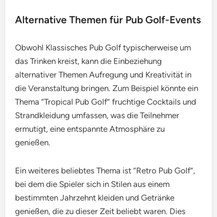
Alternative Themen für Pub Golf-Events
Obwohl Klassisches Pub Golf typischerweise um
das Trinken kreist, kann die Einbeziehung
alternativer Themen Aufregung und Kreativität in
die Veranstaltung bringen. Zum Beispiel könnte ein
Thema “Tropical Pub Golf” fruchtige Cocktails und
Strandkleidung umfassen, was die Teilnehmer
ermutigt, eine entspannte Atmosphäre zu
genießen.
Ein weiteres beliebtes Thema ist “Retro Pub Golf”,
bei dem die Spieler sich in Stilen aus einem
bestimmten Jahrzehnt kleiden und Getränke
genießen, die zu dieser Zeit beliebt waren. Dies