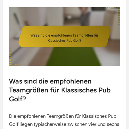
Was sind die empfohlenen
Teamgrößen für Klassisches Pub
Golf?
Die empfohlenen Teamgrößen für Klassisches Pub
Golf liegen typischerweise zwischen vier und sechs