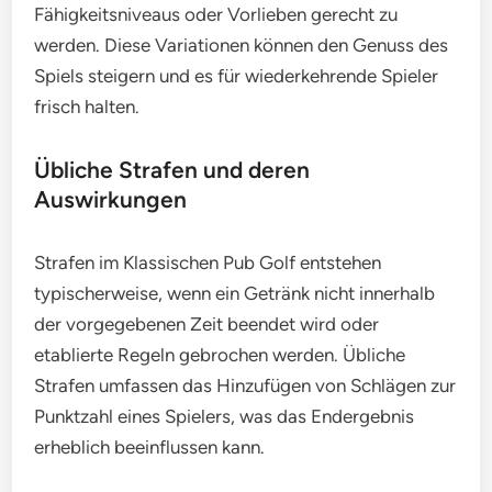
Fähigkeitsniveaus oder Vorlieben gerecht zu
werden. Diese Variationen können den Genuss des
Spiels steigern und es für wiederkehrende Spieler
frisch halten.
Übliche Strafen und deren
Auswirkungen
Strafen im Klassischen Pub Golf entstehen
typischerweise, wenn ein Getränk nicht innerhalb
der vorgegebenen Zeit beendet wird oder
etablierte Regeln gebrochen werden. Übliche
Strafen umfassen das Hinzufügen von Schlägen zur
Punktzahl eines Spielers, was das Endergebnis
erheblich beeinflussen kann.