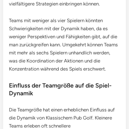
vielfältigere Strategien einbringen können.
Teams mit weniger als vier Spielern könnten
Schwierigkeiten mit der Dynamik haben, da es
weniger Perspektiven und Fähigkeiten gibt, auf die
man zurückgreifen kann. Umgekehrt können Teams
mit mehr als sechs Spielern unhandlich werden,
was die Koordination der Aktionen und die
Konzentration während des Spiels erschwert.
Einfluss der Teamgröße auf die Spiel-
Dynamik
Die Teamgröße hat einen erheblichen Einfluss auf
die Dynamik von Klassischem Pub Golf. Kleinere
Teams erleben oft schnellere