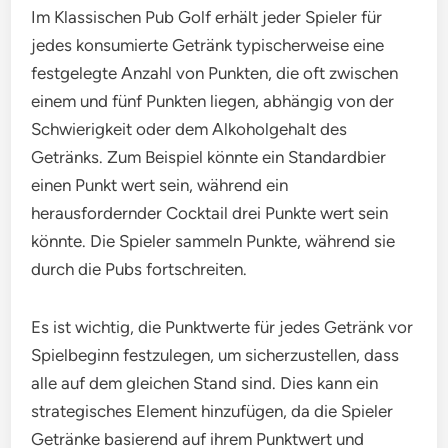
Im Klassischen Pub Golf erhält jeder Spieler für
jedes konsumierte Getränk typischerweise eine
festgelegte Anzahl von Punkten, die oft zwischen
einem und fünf Punkten liegen, abhängig von der
Schwierigkeit oder dem Alkoholgehalt des
Getränks. Zum Beispiel könnte ein Standardbier
einen Punkt wert sein, während ein
herausfordernder Cocktail drei Punkte wert sein
könnte. Die Spieler sammeln Punkte, während sie
durch die Pubs fortschreiten.
Es ist wichtig, die Punktwerte für jedes Getränk vor
Spielbeginn festzulegen, um sicherzustellen, dass
alle auf dem gleichen Stand sind. Dies kann ein
strategisches Element hinzufügen, da die Spieler
Getränke basierend auf ihrem Punktwert und