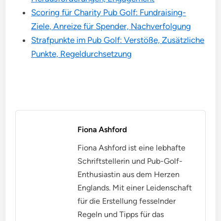
Scoring für Charity Pub Golf: Fundraising-
Ziele, Anreize für Spender, Nachverfolgung
Strafpunkte im Pub Golf: Verstöße, Zusätzliche
Punkte, Regeldurchsetzung
Fiona Ashford
Fiona Ashford ist eine lebhafte
Schriftstellerin und Pub-Golf-
Enthusiastin aus dem Herzen
Englands. Mit einer Leidenschaft
für die Erstellung fesselnder
Regeln und Tipps für das