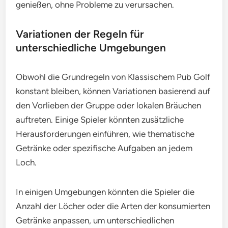
genießen, ohne Probleme zu verursachen.
Variationen der Regeln für
unterschiedliche Umgebungen
Obwohl die Grundregeln von Klassischem Pub Golf
konstant bleiben, können Variationen basierend auf
den Vorlieben der Gruppe oder lokalen Bräuchen
auftreten. Einige Spieler könnten zusätzliche
Herausforderungen einführen, wie thematische
Getränke oder spezifische Aufgaben an jedem
Loch.
In einigen Umgebungen könnten die Spieler die
Anzahl der Löcher oder die Arten der konsumierten
Getränke anpassen, um unterschiedlichen