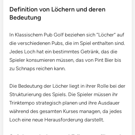
Definition von Löchern und deren
Bedeutung
In Klassischem Pub Golf beziehen sich “Löcher” auf
die verschiedenen Pubs, die im Spiel enthalten sind.
Jedes Loch hat ein bestimmtes Getränk, das die
Spieler konsumieren müssen, das von Pint Bier bis
zu Schnaps reichen kann.
Die Bedeutung der Löcher liegt in ihrer Rolle bei der
Strukturierung des Spiels. Die Spieler müssen ihr
Trinktempo strategisch planen und ihre Ausdauer
während des gesamten Kurses managen, da jedes
Loch eine neue Herausforderung darstellt.