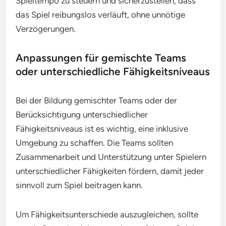
Spieltempo zu steuern und sicherzustellen, dass
das Spiel reibungslos verläuft, ohne unnötige
Verzögerungen.
Anpassungen für gemischte Teams
oder unterschiedliche Fähigkeitsniveaus
Bei der Bildung gemischter Teams oder der
Berücksichtigung unterschiedlicher
Fähigkeitsniveaus ist es wichtig, eine inklusive
Umgebung zu schaffen. Die Teams sollten
Zusammenarbeit und Unterstützung unter Spielern
unterschiedlicher Fähigkeiten fördern, damit jeder
sinnvoll zum Spiel beitragen kann.
Um Fähigkeitsunterschiede auszugleichen, sollte