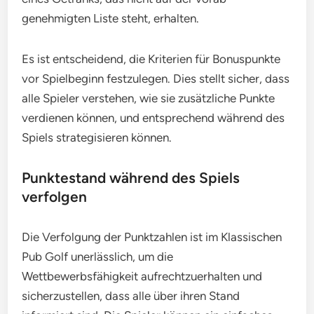
genehmigten Liste steht, erhalten.
Es ist entscheidend, die Kriterien für Bonuspunkte
vor Spielbeginn festzulegen. Dies stellt sicher, dass
alle Spieler verstehen, wie sie zusätzliche Punkte
verdienen können, und entsprechend während des
Spiels strategisieren können.
Punktestand während des Spiels
verfolgen
Die Verfolgung der Punktzahlen ist im Klassischen
Pub Golf unerlässlich, um die
Wettbewerbsfähigkeit aufrechtzuerhalten und
sicherzustellen, dass alle über ihren Stand