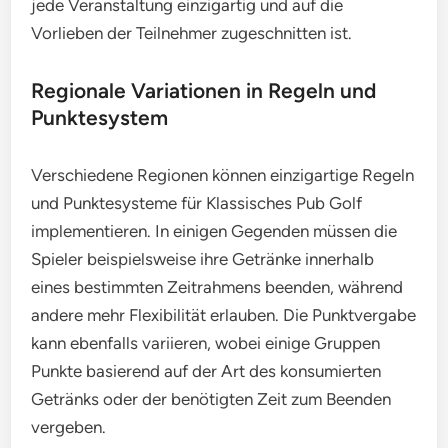
jede Veranstaltung einzigartig und auf die
Vorlieben der Teilnehmer zugeschnitten ist.
Regionale Variationen in Regeln und
Punktesystem
Verschiedene Regionen können einzigartige Regeln
und Punktesysteme für Klassisches Pub Golf
implementieren. In einigen Gegenden müssen die
Spieler beispielsweise ihre Getränke innerhalb
eines bestimmten Zeitrahmens beenden, während
andere mehr Flexibilität erlauben. Die Punktvergabe
kann ebenfalls variieren, wobei einige Gruppen
Punkte basierend auf der Art des konsumierten
Getränks oder der benötigten Zeit zum Beenden
vergeben.