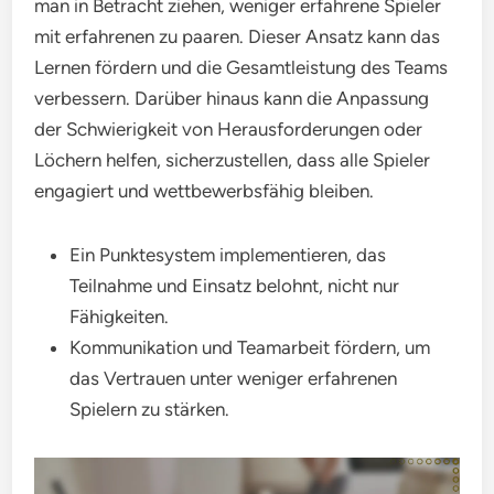
man in Betracht ziehen, weniger erfahrene Spieler
mit erfahrenen zu paaren. Dieser Ansatz kann das
Lernen fördern und die Gesamtleistung des Teams
verbessern. Darüber hinaus kann die Anpassung
der Schwierigkeit von Herausforderungen oder
Löchern helfen, sicherzustellen, dass alle Spieler
engagiert und wettbewerbsfähig bleiben.
Ein Punktesystem implementieren, das
Teilnahme und Einsatz belohnt, nicht nur
Fähigkeiten.
Kommunikation und Teamarbeit fördern, um
das Vertrauen unter weniger erfahrenen
Spielern zu stärken.