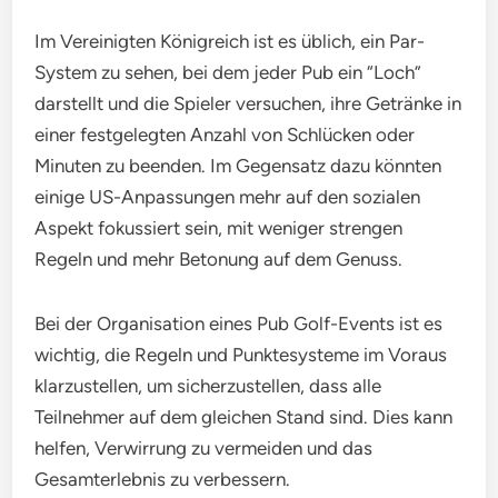
Im Vereinigten Königreich ist es üblich, ein Par-
System zu sehen, bei dem jeder Pub ein “Loch”
darstellt und die Spieler versuchen, ihre Getränke in
einer festgelegten Anzahl von Schlücken oder
Minuten zu beenden. Im Gegensatz dazu könnten
einige US-Anpassungen mehr auf den sozialen
Aspekt fokussiert sein, mit weniger strengen
Regeln und mehr Betonung auf dem Genuss.
Bei der Organisation eines Pub Golf-Events ist es
wichtig, die Regeln und Punktesysteme im Voraus
klarzustellen, um sicherzustellen, dass alle
Teilnehmer auf dem gleichen Stand sind. Dies kann
helfen, Verwirrung zu vermeiden und das
Gesamterlebnis zu verbessern.