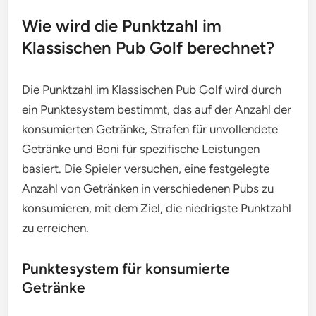
Wie wird die Punktzahl im
Klassischen Pub Golf berechnet?
Die Punktzahl im Klassischen Pub Golf wird durch
ein Punktesystem bestimmt, das auf der Anzahl der
konsumierten Getränke, Strafen für unvollendete
Getränke und Boni für spezifische Leistungen
basiert. Die Spieler versuchen, eine festgelegte
Anzahl von Getränken in verschiedenen Pubs zu
konsumieren, mit dem Ziel, die niedrigste Punktzahl
zu erreichen.
Punktesystem für konsumierte
Getränke