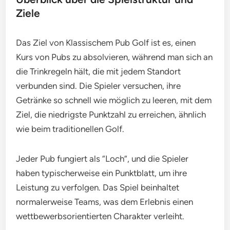
Ziele
Das Ziel von Klassischem Pub Golf ist es, einen
Kurs von Pubs zu absolvieren, während man sich an
die Trinkregeln hält, die mit jedem Standort
verbunden sind. Die Spieler versuchen, ihre
Getränke so schnell wie möglich zu leeren, mit dem
Ziel, die niedrigste Punktzahl zu erreichen, ähnlich
wie beim traditionellen Golf.
Jeder Pub fungiert als “Loch”, und die Spieler
haben typischerweise ein Punktblatt, um ihre
Leistung zu verfolgen. Das Spiel beinhaltet
normalerweise Teams, was dem Erlebnis einen
wettbewerbsorientierten Charakter verleiht.