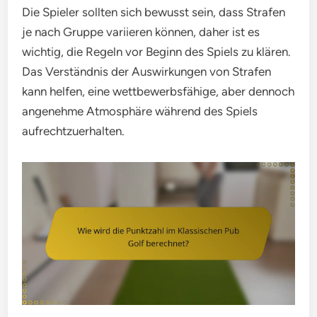
Die Spieler sollten sich bewusst sein, dass Strafen
je nach Gruppe variieren können, daher ist es
wichtig, die Regeln vor Beginn des Spiels zu klären.
Das Verständnis der Auswirkungen von Strafen
kann helfen, eine wettbewerbsfähige, aber dennoch
angenehme Atmosphäre während des Spiels
aufrechtzuerhalten.