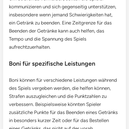
kommunizieren und sich gegenseitig unterstützen,
insbesondere wenn jemand Schwierigkeiten hat,
ein Getränk zu beenden. Eine Zeitgrenze für das
Beenden der Getränke kann auch helfen, das
Tempo und die Spannung des Spiels
aufrechtzuerhalten.
Boni für spezifische Leistungen
Boni können für verschiedene Leistungen während
des Spiels vergeben werden, die helfen können,
Strafen auszugleichen und die Punktzahlen zu
verbessern. Beispielsweise könnten Spieler
zusätzliche Punkte für das Beenden eines Getränks
in besonders kurzer Zeit oder für das Bestellen
eines Getränks, das nicht auf der vorab