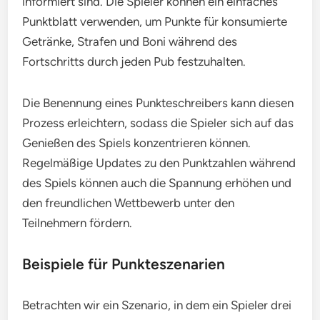
informiert sind. Die Spieler können ein einfaches
Punktblatt verwenden, um Punkte für konsumierte
Getränke, Strafen und Boni während des
Fortschritts durch jeden Pub festzuhalten.
Die Benennung eines Punkteschreibers kann diesen
Prozess erleichtern, sodass die Spieler sich auf das
Genießen des Spiels konzentrieren können.
Regelmäßige Updates zu den Punktzahlen während
des Spiels können auch die Spannung erhöhen und
den freundlichen Wettbewerb unter den
Teilnehmern fördern.
Beispiele für Punkteszenarien
Betrachten wir ein Szenario, in dem ein Spieler drei