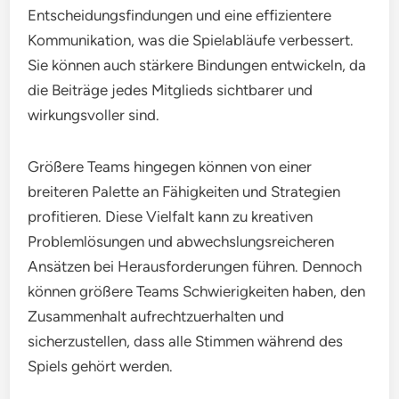
Entscheidungsfindungen und eine effizientere
Kommunikation, was die Spielabläufe verbessert.
Sie können auch stärkere Bindungen entwickeln, da
die Beiträge jedes Mitglieds sichtbarer und
wirkungsvoller sind.
Größere Teams hingegen können von einer
breiteren Palette an Fähigkeiten und Strategien
profitieren. Diese Vielfalt kann zu kreativen
Problemlösungen und abwechslungsreicheren
Ansätzen bei Herausforderungen führen. Dennoch
können größere Teams Schwierigkeiten haben, den
Zusammenhalt aufrechtzuerhalten und
sicherzustellen, dass alle Stimmen während des
Spiels gehört werden.