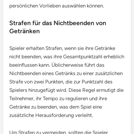
persönlichen Vorlieben auswählen können.
Strafen für das Nichtbeenden von
Getränken
Spieler erhalten Strafen, wenn sie ihre Getränke
nicht beenden, was ihre Gesamtpunktzahl erheblich
beeinflussen kann. Üblicherweise führt das
Nichtbeenden eines Getränks zu einer zusätzlichen
Strafe von zwei Punkten, die zur Punktzahl des
Spielers hinzugefügt wird. Diese Regel ermutigt die
Teilnehmer, ihr Tempo zu regulieren und ihre
Getränke zu beenden, was dem Spiel eine
zusätzliche Herausforderung verleiht.
Um Strafen zu vermeiden, sollten die Spieler