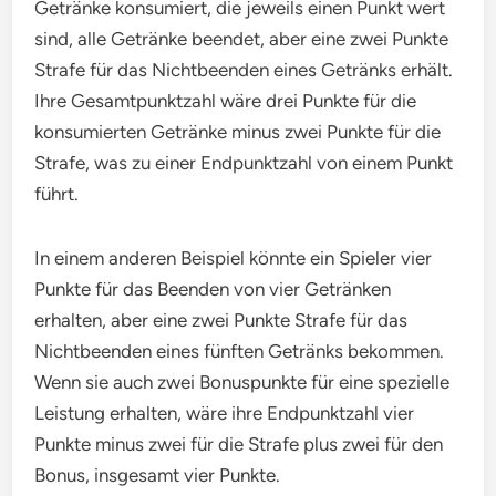
Getränke konsumiert, die jeweils einen Punkt wert
sind, alle Getränke beendet, aber eine zwei Punkte
Strafe für das Nichtbeenden eines Getränks erhält.
Ihre Gesamtpunktzahl wäre drei Punkte für die
konsumierten Getränke minus zwei Punkte für die
Strafe, was zu einer Endpunktzahl von einem Punkt
führt.
In einem anderen Beispiel könnte ein Spieler vier
Punkte für das Beenden von vier Getränken
erhalten, aber eine zwei Punkte Strafe für das
Nichtbeenden eines fünften Getränks bekommen.
Wenn sie auch zwei Bonuspunkte für eine spezielle
Leistung erhalten, wäre ihre Endpunktzahl vier
Punkte minus zwei für die Strafe plus zwei für den
Bonus, insgesamt vier Punkte.