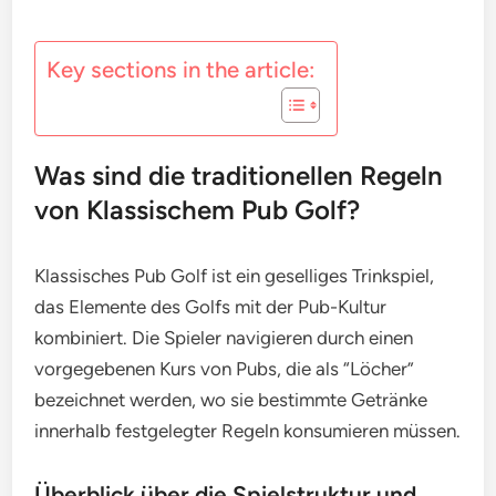
Key sections in the article:
Was sind die traditionellen Regeln
von Klassischem Pub Golf?
Klassisches Pub Golf ist ein geselliges Trinkspiel,
das Elemente des Golfs mit der Pub-Kultur
kombiniert. Die Spieler navigieren durch einen
vorgegebenen Kurs von Pubs, die als “Löcher”
bezeichnet werden, wo sie bestimmte Getränke
innerhalb festgelegter Regeln konsumieren müssen.
Überblick über die Spielstruktur und