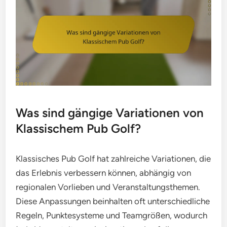
Was sind gängige Variationen von
Klassischem Pub Golf?
Klassisches Pub Golf hat zahlreiche Variationen, die
das Erlebnis verbessern können, abhängig von
regionalen Vorlieben und Veranstaltungsthemen.
Diese Anpassungen beinhalten oft unterschiedliche
Regeln, Punktesysteme und Teamgrößen, wodurch