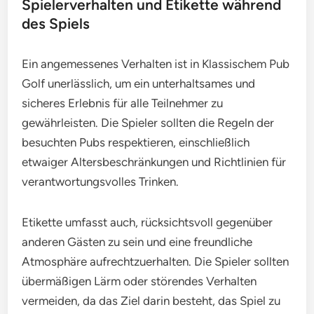
Spielerverhalten und Etikette während
des Spiels
Ein angemessenes Verhalten ist in Klassischem Pub
Golf unerlässlich, um ein unterhaltsames und
sicheres Erlebnis für alle Teilnehmer zu
gewährleisten. Die Spieler sollten die Regeln der
besuchten Pubs respektieren, einschließlich
etwaiger Altersbeschränkungen und Richtlinien für
verantwortungsvolles Trinken.
Etikette umfasst auch, rücksichtsvoll gegenüber
anderen Gästen zu sein und eine freundliche
Atmosphäre aufrechtzuerhalten. Die Spieler sollten
übermäßigen Lärm oder störendes Verhalten
vermeiden, da das Ziel darin besteht, das Spiel zu