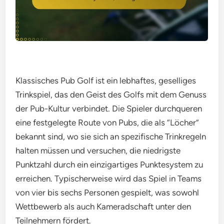
Klassisches Pub Golf ist ein lebhaftes, geselliges
Trinkspiel, das den Geist des Golfs mit dem Genuss
der Pub-Kultur verbindet. Die Spieler durchqueren
eine festgelegte Route von Pubs, die als “Löcher”
bekannt sind, wo sie sich an spezifische Trinkregeln
halten müssen und versuchen, die niedrigste
Punktzahl durch ein einzigartiges Punktesystem zu
erreichen. Typischerweise wird das Spiel in Teams
von vier bis sechs Personen gespielt, was sowohl
Wettbewerb als auch Kameradschaft unter den
Teilnehmern fördert.