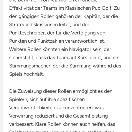
Effektivität der Teams im Klassischen Pub Golf. Zu
den gängigen Rollen gehören der Kapitän, der die
Strategiediskussionen leitet, und der
Punkteschreiber, der für die Verfolgung von
Punkten und Punktzahlen verantwortlich ist.
Weitere Rollen könnten ein Navigator sein, der
sicherstellt, dass das Team auf Kurs bleibt, und ein
Stimmungsmacher, der die Stimmung während des
Spiels hochhält.
Die Zuweisung dieser Rollen ermöglicht es den
Spielern, sich auf ihre spezifischen
Verantwortlichkeiten zu konzentrieren, was
Verwirrung reduziert und die Gesamtleistung
verbessert. Klare Rollen können auch helfen, das