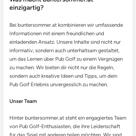
einzigartig?
Bei buntersommer.at kombinieren wir umfassende
Informationen mit einem freundlichen und
einladenden Ansatz. Unsere Inhalte sind nicht nur
informativ, sondern auch unterhaltsam gestaltet,
um das Lernen über Pub Golf zu einem Vergnügen
zu machen. Wir bieten dir nicht nur die Regeln,
sondern auch kreative Ideen und Tipps, um dein
Pub Golf Erlebnis unvergesslich zu machen.
Unser Team
Hinter buntersommer.at steht ein engagiertes Team
von Pub Golf-Enthusiasten, die ihre Leidenschaft
für das Spiel mit anderen teilen möchten. Wir sind