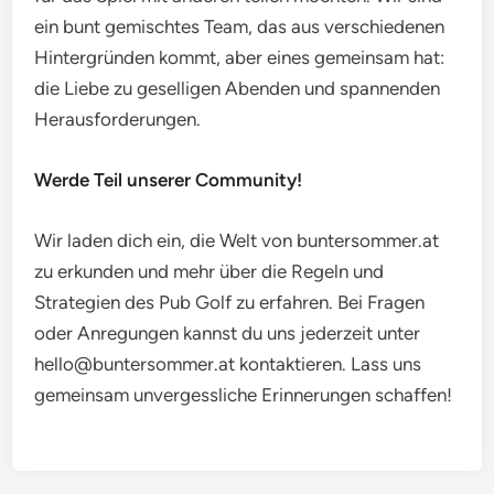
ein bunt gemischtes Team, das aus verschiedenen
Hintergründen kommt, aber eines gemeinsam hat:
die Liebe zu geselligen Abenden und spannenden
Herausforderungen.
Werde Teil unserer Community!
Wir laden dich ein, die Welt von buntersommer.at
zu erkunden und mehr über die Regeln und
Strategien des Pub Golf zu erfahren. Bei Fragen
oder Anregungen kannst du uns jederzeit unter
hello@buntersommer.at
kontaktieren. Lass uns
gemeinsam unvergessliche Erinnerungen schaffen!