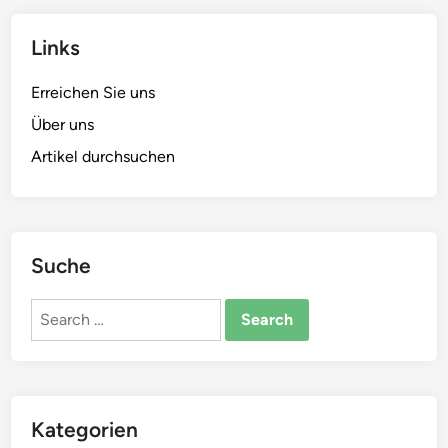
Links
Erreichen Sie uns
Über uns
Artikel durchsuchen
Suche
Search
for:
Kategorien