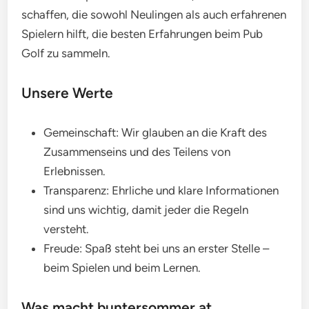
schaffen, die sowohl Neulingen als auch erfahrenen
Spielern hilft, die besten Erfahrungen beim Pub
Golf zu sammeln.
Unsere Werte
Gemeinschaft: Wir glauben an die Kraft des
Zusammenseins und des Teilens von
Erlebnissen.
Transparenz: Ehrliche und klare Informationen
sind uns wichtig, damit jeder die Regeln
versteht.
Freude: Spaß steht bei uns an erster Stelle –
beim Spielen und beim Lernen.
Was macht buntersommer.at