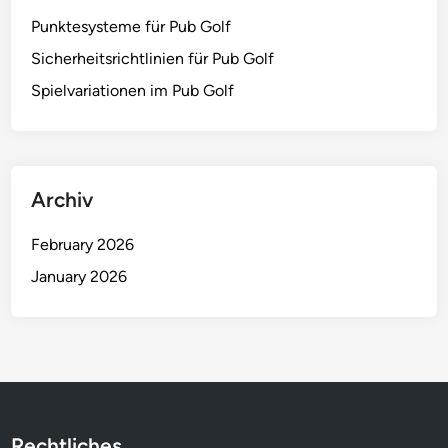
Punktesysteme für Pub Golf
Sicherheitsrichtlinien für Pub Golf
Spielvariationen im Pub Golf
Archiv
February 2026
January 2026
Rechtliches