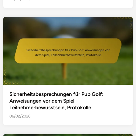
Sicherheitsbesprechungen für Pub Golf:
Anweisungen vor dem Spiel,
Teilnehmerbewusstsein, Protokolle
06/02/2026