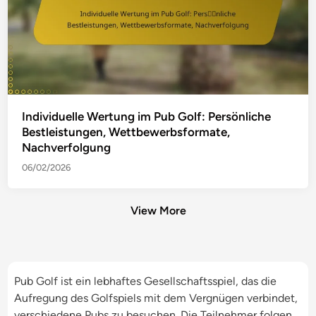
Individuelle Wertung im Pub Golf: Persönliche
Bestleistungen, Wettbewerbsformate,
Nachverfolgung
06/02/2026
View More
Pub Golf ist ein lebhaftes Gesellschaftsspiel, das die
Aufregung des Golfspiels mit dem Vergnügen verbindet,
verschiedene Pubs zu besuchen. Die Teilnehmer folgen