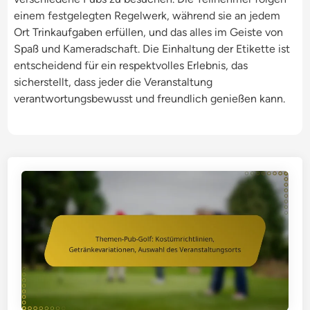
einem festgelegten Regelwerk, während sie an jedem
Ort Trinkaufgaben erfüllen, und das alles im Geiste von
Spaß und Kameradschaft. Die Einhaltung der Etikette ist
entscheidend für ein respektvolles Erlebnis, das
sicherstellt, dass jeder die Veranstaltung
verantwortungsbewusst und freundlich genießen kann.