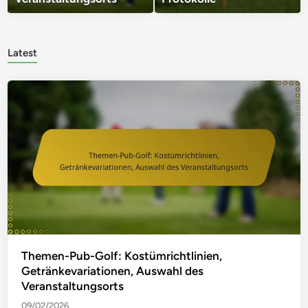
Latest
Themen-Pub-Golf: Kostümrichtlinien,
Getränkevariationen, Auswahl des
Veranstaltungsorts
09/02/2026