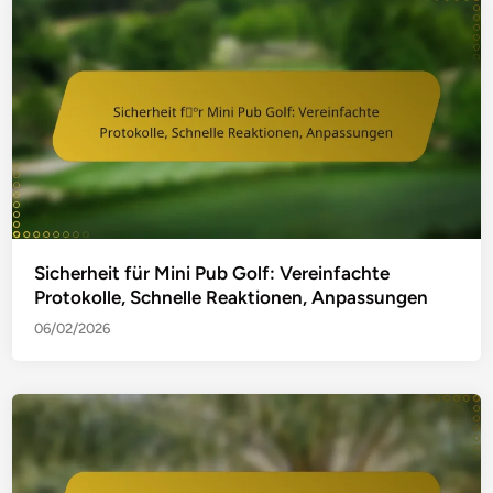
Sicherheit für Mini Pub Golf: Vereinfachte
Protokolle, Schnelle Reaktionen, Anpassungen
06/02/2026