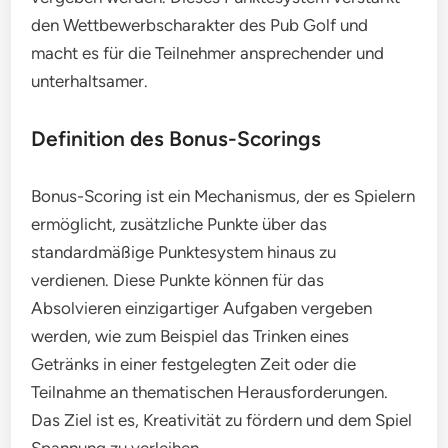
den Wettbewerbscharakter des Pub Golf und
macht es für die Teilnehmer ansprechender und
unterhaltsamer.
Definition des Bonus-Scorings
Bonus-Scoring ist ein Mechanismus, der es Spielern
ermöglicht, zusätzliche Punkte über das
standardmäßige Punktesystem hinaus zu
verdienen. Diese Punkte können für das
Absolvieren einzigartiger Aufgaben vergeben
werden, wie zum Beispiel das Trinken eines
Getränks in einer festgelegten Zeit oder die
Teilnahme an thematischen Herausforderungen.
Das Ziel ist es, Kreativität zu fördern und dem Spiel