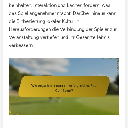
beinhalten, Interaktion und Lachen fördern, was
das Spiel angenehmer macht. Darüber hinaus kann
die Einbeziehung lokaler Kultur in
Herausforderungen die Verbindung der Spieler zur
Veranstaltung vertiefen und ihr Gesamterlebnis
verbessern.