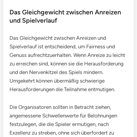
Das Gleichgewicht zwischen Anreizen
und Spielverlauf
Das Gleichgewicht zwischen Anreizen und
Spielverlauf ist entscheidend, um Fairness und
Genuss aufrechtzuerhalten. Wenn Anreize zu leicht
zu erreichen sind, können sie die Herausforderung
und den Nervenkitzel des Spiels mindern.
Umgekehrt können übermäßig schwierige
Herausforderungen die Teilnahme entmutigen.
Die Organisatoren sollten in Betracht ziehen,
angemessene Schwellenwerte für Belohnungen
festzulegen, die die Spieler ermutigen, nach
Exzellenz zu streben, ohne sich überfordert zu