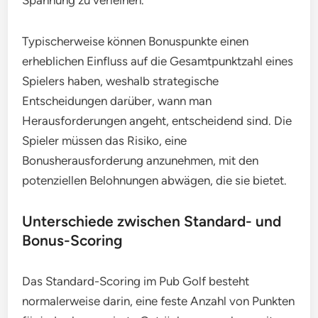
Spannung zu verleihen.
Typischerweise können Bonuspunkte einen
erheblichen Einfluss auf die Gesamtpunktzahl eines
Spielers haben, weshalb strategische
Entscheidungen darüber, wann man
Herausforderungen angeht, entscheidend sind. Die
Spieler müssen das Risiko, eine
Bonusherausforderung anzunehmen, mit den
potenziellen Belohnungen abwägen, die sie bietet.
Unterschiede zwischen Standard- und
Bonus-Scoring
Das Standard-Scoring im Pub Golf besteht
normalerweise darin, eine feste Anzahl von Punkten