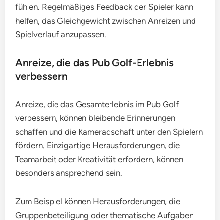
fühlen. Regelmäßiges Feedback der Spieler kann
helfen, das Gleichgewicht zwischen Anreizen und
Spielverlauf anzupassen.
Anreize, die das Pub Golf-Erlebnis
verbessern
Anreize, die das Gesamterlebnis im Pub Golf
verbessern, können bleibende Erinnerungen
schaffen und die Kameradschaft unter den Spielern
fördern. Einzigartige Herausforderungen, die
Teamarbeit oder Kreativität erfordern, können
besonders ansprechend sein.
Zum Beispiel können Herausforderungen, die
Gruppenbeteiligung oder thematische Aufgaben