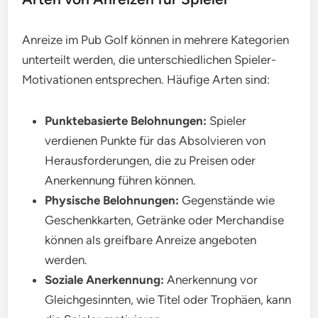
Anreize im Pub Golf können in mehrere Kategorien
unterteilt werden, die unterschiedlichen Spieler-
Motivationen entsprechen. Häufige Arten sind:
Punktebasierte Belohnungen:
Spieler
verdienen Punkte für das Absolvieren von
Herausforderungen, die zu Preisen oder
Anerkennung führen können.
Physische Belohnungen:
Gegenstände wie
Geschenkkarten, Getränke oder Merchandise
können als greifbare Anreize angeboten
werden.
Soziale Anerkennung:
Anerkennung vor
Gleichgesinnten, wie Titel oder Trophäen, kann