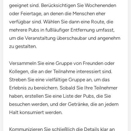
geeignet sind. Berücksichtigen Sie Wochenenden
oder Feiertage, an denen die Menschen eher
verfügbar sind. Wählen Sie dann eine Route, die
mehrere Pubs in fußläufiger Entfernung umfasst,
um die Veranstaltung überschaubar und angenehm
zu gestalten.
Versammeln Sie eine Gruppe von Freunden oder
Kollegen, die an der Teilnahme interessiert sind.
Streben Sie eine vielfältige Gruppe an, um das
Erlebnis zu bereichern. Sobald Sie Ihre Teilnehmer
haben, erstellen Sie eine Liste der Pubs, die Sie
besuchen werden, und der Getränke, die an jedem
Halt konsumiert werden.
Kommunizieren Sie schließlich die Details klar an