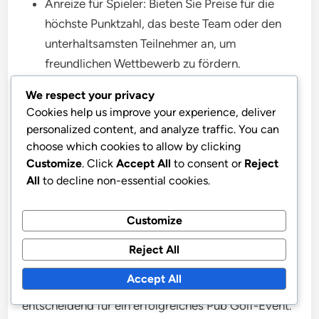
Anreize für Spieler: Bieten Sie Preise für die
höchste Punktzahl, das beste Team oder den
unterhaltsamsten Teilnehmer an, um
freundlichen Wettbewerb zu fördern.
We respect your privacy
Wenn ein Spieler beispielsweise sein Getränk in
Cookies help us improve your experience, deliver
weniger als zwei Minuten beendet, könnte er fünf
personalized content, and analyze traffic. You can
zusätzliche Punkte verdienen. Dies motiviert nicht
choose which cookies to allow by clicking
Customize
. Click
Accept All
to consent or
Reject
nur die Spieler, sondern fügt auch eine
All
to decline non-essential cookies.
unterhaltsame Dimension zur Veranstaltung hinzu.
Customize
Tipps zur Auswahl von
Veranstaltungsorten
Reject All
Accept All
Die Auswahl der richtigen Veranstaltungsorte ist
entscheidend für ein erfolgreiches Pub Golf-Event.