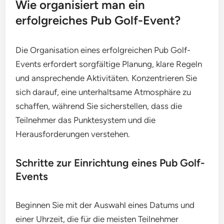
Wie organisiert man ein
erfolgreiches Pub Golf-Event?
Die Organisation eines erfolgreichen Pub Golf-
Events erfordert sorgfältige Planung, klare Regeln
und ansprechende Aktivitäten. Konzentrieren Sie
sich darauf, eine unterhaltsame Atmosphäre zu
schaffen, während Sie sicherstellen, dass die
Teilnehmer das Punktesystem und die
Herausforderungen verstehen.
Schritte zur Einrichtung eines Pub Golf-
Events
Beginnen Sie mit der Auswahl eines Datums und
einer Uhrzeit, die für die meisten Teilnehmer