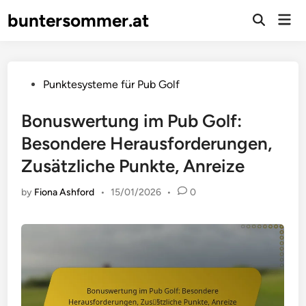
Skip
buntersommer.at
Mai
to
Open
Men
Search
content
Posted
Punktesysteme für Pub Golf
in
Bonuswertung im Pub Golf:
Besondere Herausforderungen,
Zusätzliche Punkte, Anreize
by
Fiona Ashford
•
15/01/2026
•
0