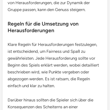
von Herausforderungen, die zur Dynamik der
Gruppe passen, kann den Genuss steigern.
Regeln für die Umsetzung von
Herausforderungen
Klare Regeln für Herausforderungen festzulegen,
ist entscheidend, um Fairness und Spaß zu
gewährleisten. Jede Herausforderung sollte vor
Beginn des Spiels erklärt werden, wobei detailliert
beschrieben wird, wie Punkte vergeben oder
abgezogen werden. Es ist ratsam, die Regeln
einfach und klar zu halten.
Darüber hinaus sollten die Spieler sich über die
Konsequenzen des Scheiterns an einer