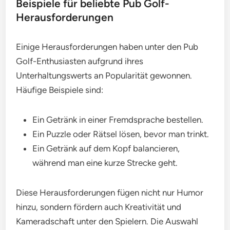
Beispiele für beliebte Pub Golf-
Herausforderungen
Einige Herausforderungen haben unter den Pub
Golf-Enthusiasten aufgrund ihres
Unterhaltungswerts an Popularität gewonnen.
Häufige Beispiele sind:
Ein Getränk in einer Fremdsprache bestellen.
Ein Puzzle oder Rätsel lösen, bevor man trinkt.
Ein Getränk auf dem Kopf balancieren,
während man eine kurze Strecke geht.
Diese Herausforderungen fügen nicht nur Humor
hinzu, sondern fördern auch Kreativität und
Kameradschaft unter den Spielern. Die Auswahl