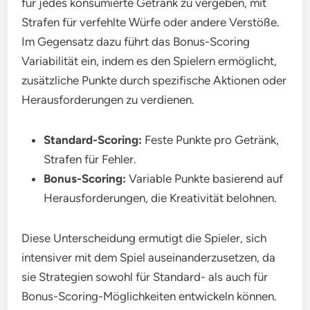
für jedes konsumierte Getränk zu vergeben, mit
Strafen für verfehlte Würfe oder andere Verstöße.
Im Gegensatz dazu führt das Bonus-Scoring
Variabilität ein, indem es den Spielern ermöglicht,
zusätzliche Punkte durch spezifische Aktionen oder
Herausforderungen zu verdienen.
Standard-Scoring:
Feste Punkte pro Getränk,
Strafen für Fehler.
Bonus-Scoring:
Variable Punkte basierend auf
Herausforderungen, die Kreativität belohnen.
Diese Unterscheidung ermutigt die Spieler, sich
intensiver mit dem Spiel auseinanderzusetzen, da
sie Strategien sowohl für Standard- als auch für
Bonus-Scoring-Möglichkeiten entwickeln können.